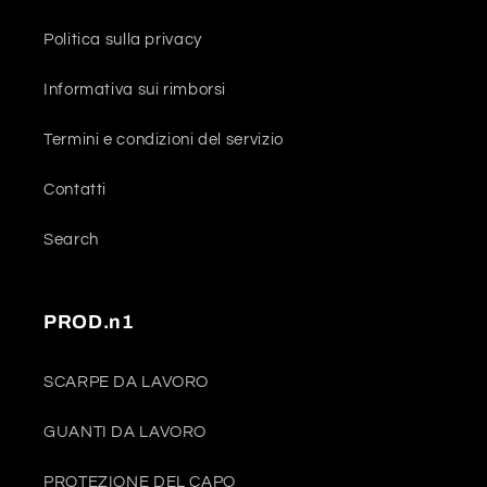
Politica sulla privacy
Informativa sui rimborsi
Termini e condizioni del servizio
Contatti
Search
PROD.n1
SCARPE DA LAVORO
GUANTI DA LAVORO
PROTEZIONE DEL CAPO