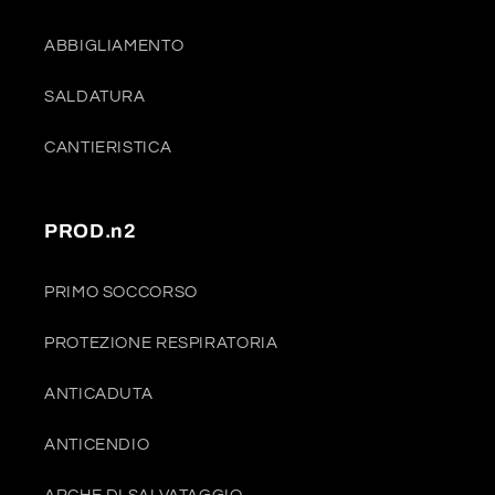
ABBIGLIAMENTO
SALDATURA
CANTIERISTICA
PROD.n2
PRIMO SOCCORSO
PROTEZIONE RESPIRATORIA
ANTICADUTA
ANTICENDIO