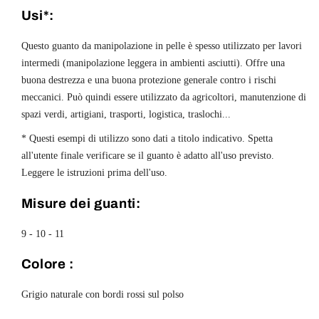
Usi*:
Questo guanto da manipolazione in pelle è spesso utilizzato per lavori
intermedi (manipolazione leggera in ambienti asciutti). Offre una
buona destrezza e una buona protezione generale contro i rischi
meccanici. Può quindi essere utilizzato da agricoltori, manutenzione di
spazi verdi, artigiani, trasporti, logistica, traslochi...
* Questi esempi di utilizzo sono dati a titolo indicativo. Spetta
all'utente finale verificare se il guanto è adatto all'uso previsto.
Leggere le istruzioni prima dell'uso.
Misure dei guanti:
9 - 10 - 11
Colore :
Grigio naturale con bordi rossi sul polso