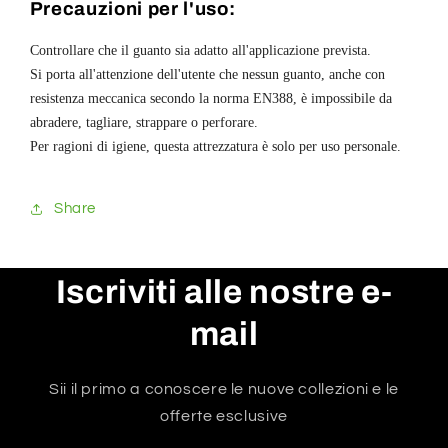
Precauzioni per l'uso:
Controllare che il guanto sia adatto all'applicazione prevista.
Si porta all'attenzione dell'utente che nessun guanto, anche con
resistenza meccanica secondo la norma EN388, è impossibile da
abradere, tagliare, strappare o perforare.
Per ragioni di igiene, questa attrezzatura è solo per uso personale.
Share
Iscriviti alle nostre e-
mail
Sii il primo a conoscere le nuove collezioni e le
offerte esclusive