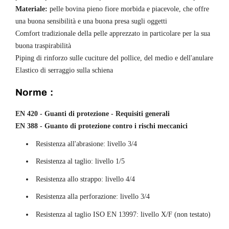
Materiale:
pelle bovina pieno fiore morbida e piacevole, che offre
una buona sensibilità e una buona presa sugli oggetti
Comfort tradizionale della pelle apprezzato in particolare per la sua
buona traspirabilità
Piping di rinforzo sulle cuciture del pollice, del medio e dell'anulare
Elastico di serraggio sulla schiena
Norme :
EN 420 - Guanti di protezione - Requisiti generali
EN 388 - Guanto di protezione contro i rischi meccanici
Resistenza all'abrasione: livello 3/4
Resistenza al taglio: livello 1/5
Resistenza allo strappo: livello 4/4
Resistenza alla perforazione: livello 3/4
Resistenza al taglio ISO EN 13997: livello X/F (non testato)