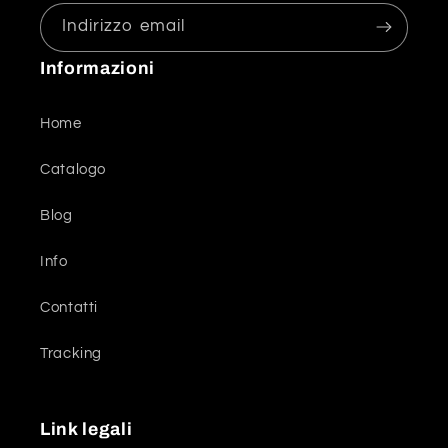
Indirizzo email
Informazioni
Home
Catalogo
Blog
Info
Contatti
Tracking
Link legali