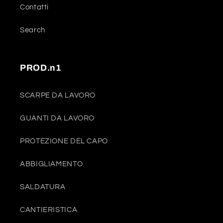
Contatti
Search
PROD.n1
SCARPE DA LAVORO
GUANTI DA LAVORO
PROTEZIONE DEL CAPO
ABBIGLIAMENTO
SALDATURA
CANTIERISTICA