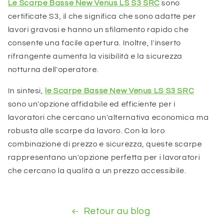
Le Scarpe Basse New Venus LS S3 SRC
sono
certificate S3, il che significa che sono adatte per
lavori gravosi e hanno un sfilamento rapido che
consente una facile apertura. Inoltre, l'inserto
rifrangente aumenta la visibilità e la sicurezza
notturna dell'operatore.
In sintesi,
le Scarpe Basse New Venus LS S3 SRC
sono un'opzione affidabile ed efficiente per i
lavoratori che cercano un'alternativa economica ma
robusta alle scarpe da lavoro. Con la loro
combinazione di prezzo e sicurezza, queste scarpe
rappresentano un'opzione perfetta per i lavoratori
che cercano la qualità a un prezzo accessibile.
Retour au blog