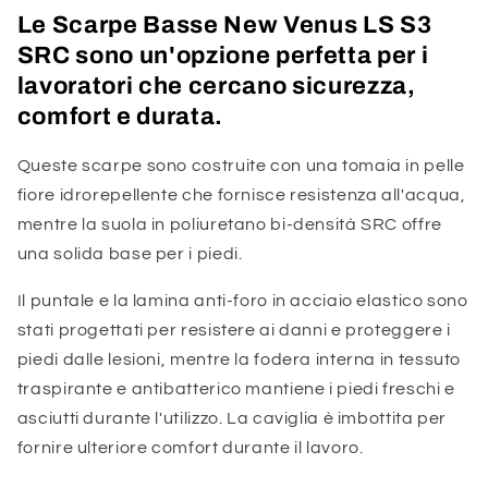
Le Scarpe Basse New Venus LS S3
SRC sono un'opzione perfetta per i
lavoratori che cercano sicurezza,
comfort e durata.
Queste scarpe sono costruite con una tomaia in pelle
fiore idrorepellente che fornisce resistenza all'acqua,
mentre la suola in poliuretano bi-densità SRC offre
una solida base per i piedi.
Il puntale e la lamina anti-foro in acciaio elastico sono
stati progettati per resistere ai danni e proteggere i
piedi dalle lesioni, mentre la fodera interna in tessuto
traspirante e antibatterico mantiene i piedi freschi e
asciutti durante l'utilizzo. La caviglia è imbottita per
fornire ulteriore comfort durante il lavoro.