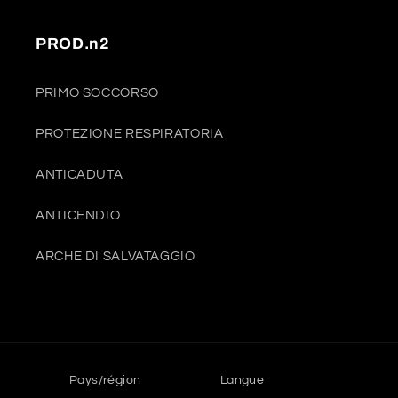
PROD.n2
PRIMO SOCCORSO
PROTEZIONE RESPIRATORIA
ANTICADUTA
ANTICENDIO
ARCHE DI SALVATAGGIO
Pays/région
Langue