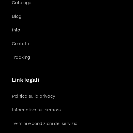
Catalogo
Blog
Info
Contatti
Tracking
Link legali
Politica sulla privacy
Informativa sui rimborsi
Termini e condizioni del servizio